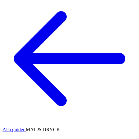
Alla guider
MAT & DRYCK