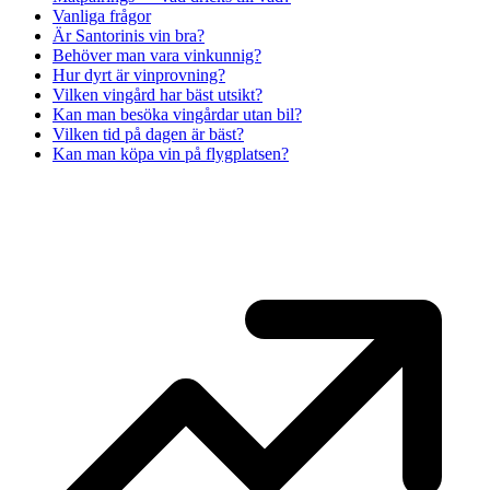
Vanliga frågor
Är Santorinis vin bra?
Behöver man vara vinkunnig?
Hur dyrt är vinprovning?
Vilken vingård har bäst utsikt?
Kan man besöka vingårdar utan bil?
Vilken tid på dagen är bäst?
Kan man köpa vin på flygplatsen?