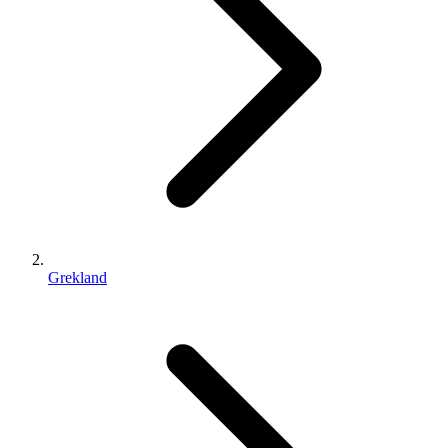
Grekland