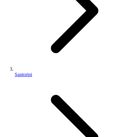
Santorini