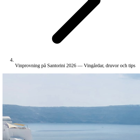
Vinprovning på Santorini 2026 — Vingårdar, druvor och tips