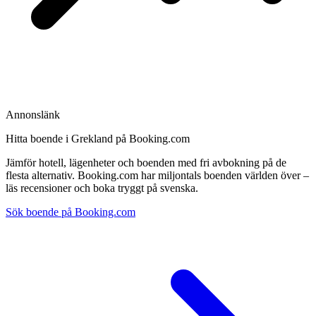
Annonslänk
Hitta boende i Grekland på Booking.com
Jämför hotell, lägenheter och boenden med fri avbokning på de
flesta alternativ. Booking.com har miljontals boenden världen över –
läs recensioner och boka tryggt på svenska.
Sök boende på Booking.com