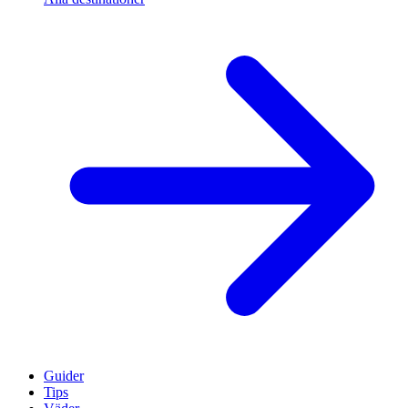
Guider
Tips