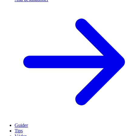
Guider
Tips