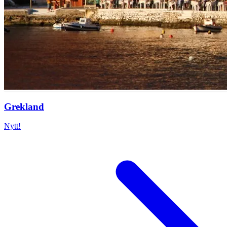
Grekland
Nytt!