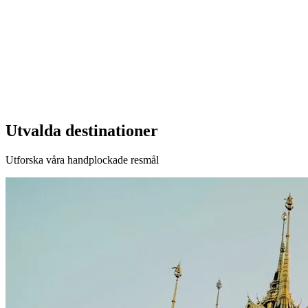
Utvalda destinationer
Utforska våra handplockade resmål