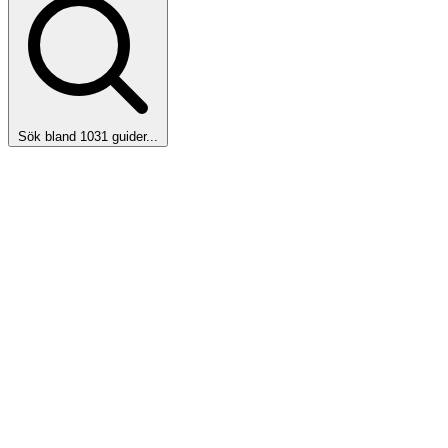
Sök bland 1031 guider...