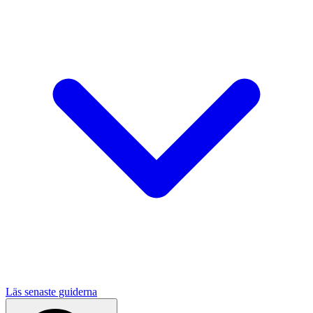
Läs senaste guiderna