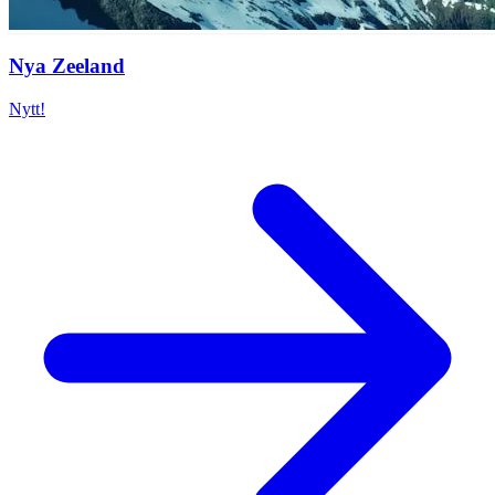
Nya Zeeland
Nytt!