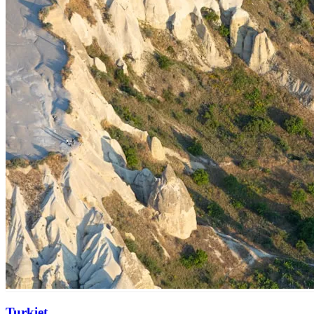
Turkiet