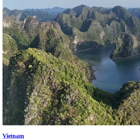
Vietnam