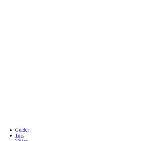
Guider
Tips