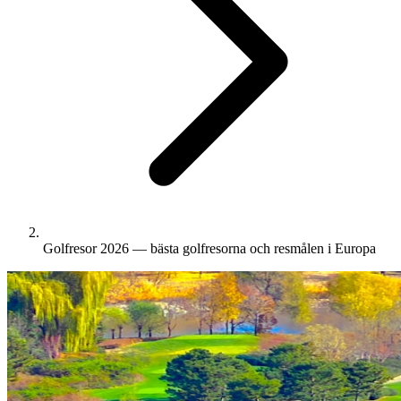
Golfresor 2026 — bästa golfresorna och resmålen i Europa