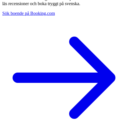
läs recensioner och boka tryggt på svenska.
Sök boende på Booking.com