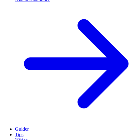
Guider
Tips