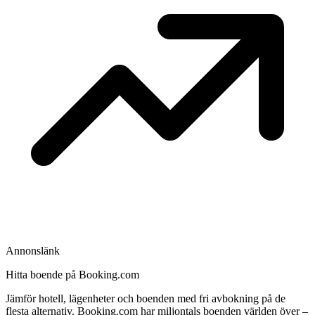
Annonslänk
Hitta boende på Booking.com
Jämför hotell, lägenheter och boenden med fri avbokning på de
flesta alternativ. Booking.com har miljontals boenden världen över –