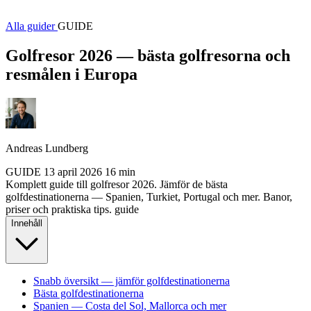
Alla guider
GUIDE
Golfresor 2026 — bästa golfresorna och
resmålen i Europa
Andreas Lundberg
GUIDE
13 april 2026
16 min
Komplett guide till golfresor 2026. Jämför de bästa
golfdestinationerna — Spanien, Turkiet, Portugal och mer. Banor,
priser och praktiska tips.
guide
Innehåll
Snabb översikt — jämför golfdestinationerna
Bästa golfdestinationerna
Spanien — Costa del Sol, Mallorca och mer