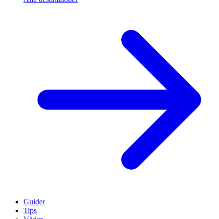
Guider
Tips