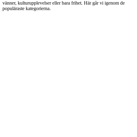
vänner, kulturupplevelser eller bara frihet. Här går vi igenom de
populäraste kategorierna.