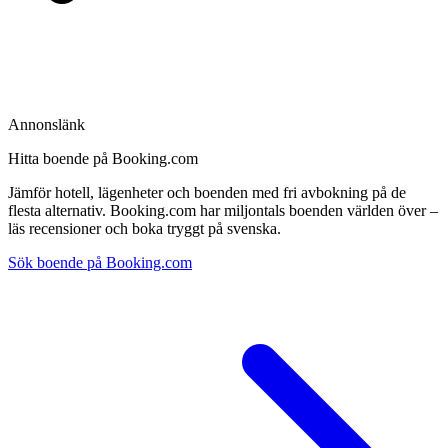
Annonslänk
Hitta boende på Booking.com
Jämför hotell, lägenheter och boenden med fri avbokning på de
flesta alternativ. Booking.com har miljontals boenden världen över –
läs recensioner och boka tryggt på svenska.
Sök boende på Booking.com