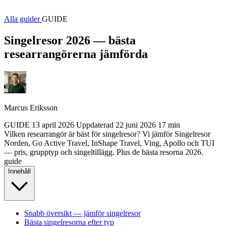
Alla guider
GUIDE
Singelresor 2026 — bästa
researrangörerna jämförda
Marcus Eriksson
GUIDE
13 april 2026
Uppdaterad
22 juni 2026
17 min
Vilken researrangör är bäst för singelresor? Vi jämför Singelresor
Norden, Go Active Travel, InShape Travel, Ving, Apollo och TUI
— pris, grupptyp och singeltillägg. Plus de bästa resorna 2026.
guide
Innehåll
Snabb översikt — jämför singelresor
Bästa singelresorna efter typ