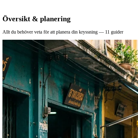
Översikt & planering
Allt du behöver veta för att planera din kryssning — 11 guider