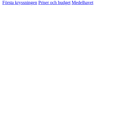
Första kryssningen
Priser och budget
Medelhavet