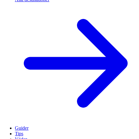
Guider
Tips