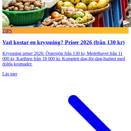
TIPS
Vad kostar en kryssning? Priser 2026 (från 130 kr)
Kryssning priser 2026: Östersjön från 130 kr, Medelhavet från 11
000 kr, Karibien från 18 000 kr. Komplett dag-för-dag-budget med
dolda kostnader.
Läs mer