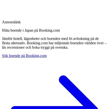
Annonslänk
Hitta boende i Japan på Booking.com
Jämför hotell, lägenheter och boenden med fri avbokning på de
flesta alternativ. Booking.com har miljontals boenden världen över –
läs recensioner och boka tryggt på svenska.
Sök boende på Booking.com