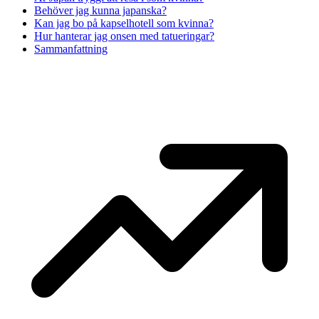
Behöver jag kunna japanska?
Kan jag bo på kapselhotell som kvinna?
Hur hanterar jag onsen med tatueringar?
Sammanfattning