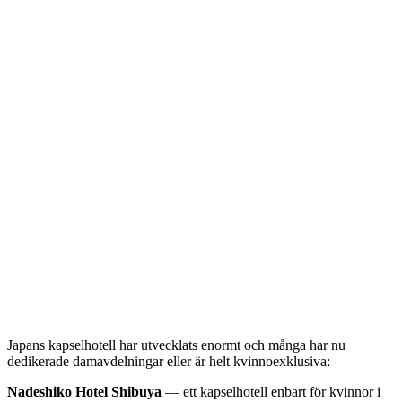
Japans kapselhotell har utvecklats enormt och många har nu
dedikerade damavdelningar eller är helt kvinnoexklusiva:
Nadeshiko Hotel Shibuya
— ett kapselhotell enbart för kvinnor i