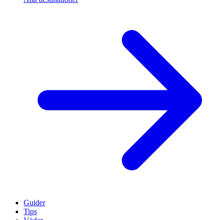
Guider
Tips