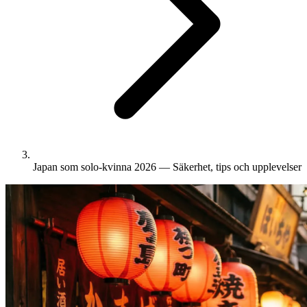
Japan som solo-kvinna 2026 — Säkerhet, tips och upplevelser