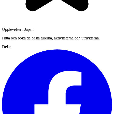
Upplevelser i Japan
Hitta och boka de bästa turerna, aktiviteterna och utflykterna.
Dela: