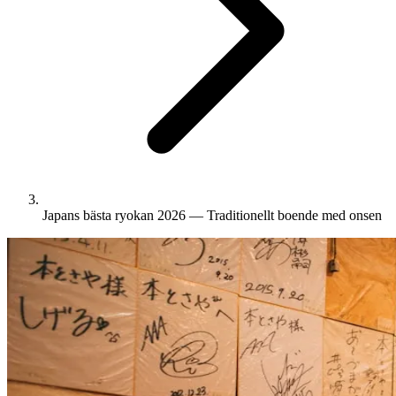
Japans bästa ryokan 2026 — Traditionellt boende med onsen