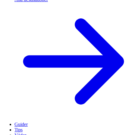
Guider
Tips