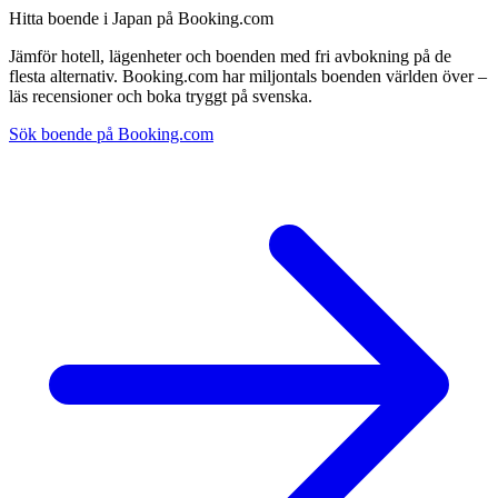
Hitta boende i Japan på Booking.com
Jämför hotell, lägenheter och boenden med fri avbokning på de
flesta alternativ. Booking.com har miljontals boenden världen över –
läs recensioner och boka tryggt på svenska.
Sök boende på Booking.com