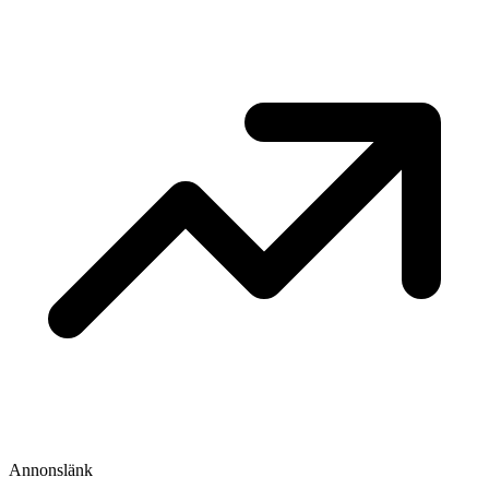
Annonslänk