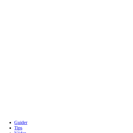
Guider
Tips