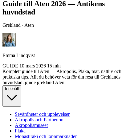
Guide till Aten 2026 — Antikens
huvudstad
Grekland · Aten
Emma Lindqvist
GUIDE
10 mars 2026
15 min
Komplett guide till Aten — Akropolis, Plaka, mat, nattliv och
praktiska tips. Allt du behöver veta för din resa till Greklands
huvudstad.
guide
grekland
Aten
Innehåll
Sevärdheter och upplevelser
Akropolis och Parthenon
Akropolismuseet
Plaka
Monastiraki och loppmarknaden