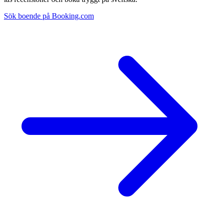
Sök boende på Booking.com