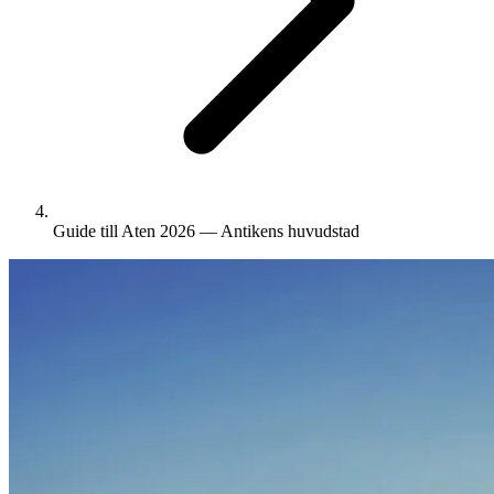
Guide till Aten 2026 — Antikens huvudstad