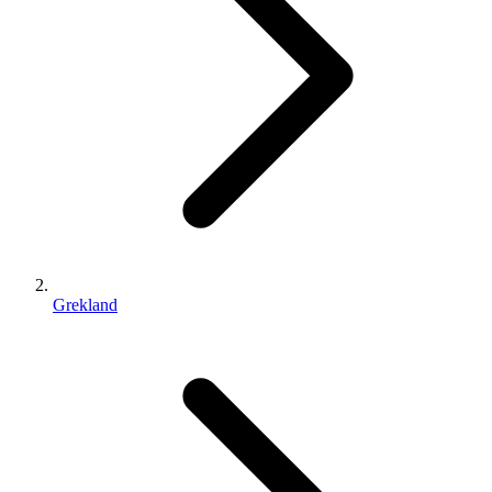
Grekland