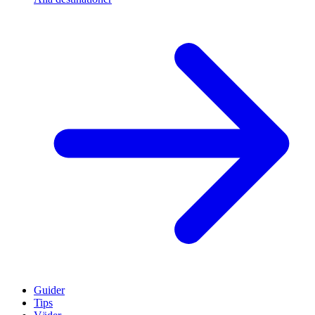
Guider
Tips