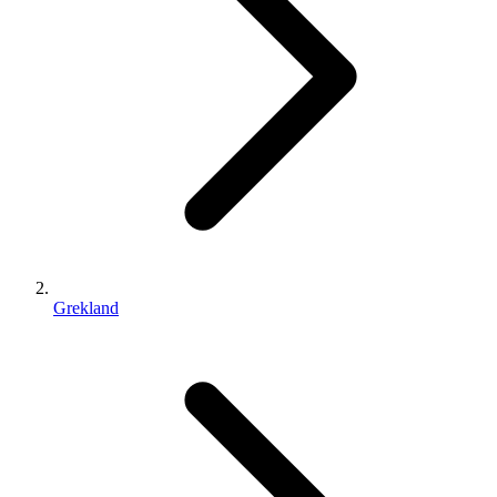
Grekland