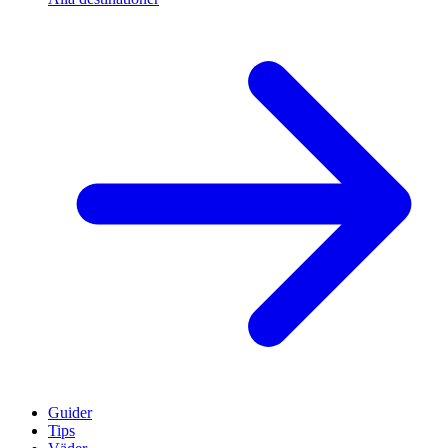
Guider
Tips