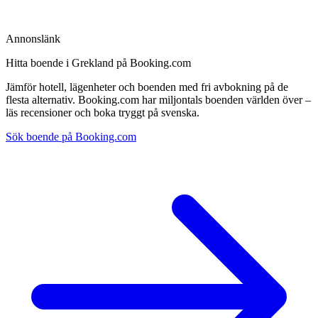
Annonslänk
Hitta boende i Grekland på Booking.com
Jämför hotell, lägenheter och boenden med fri avbokning på de
flesta alternativ. Booking.com har miljontals boenden världen över –
läs recensioner och boka tryggt på svenska.
Sök boende på Booking.com