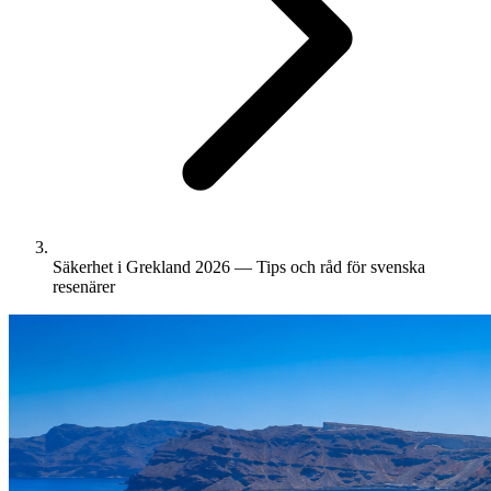
Säkerhet i Grekland 2026 — Tips och råd för svenska
resenärer