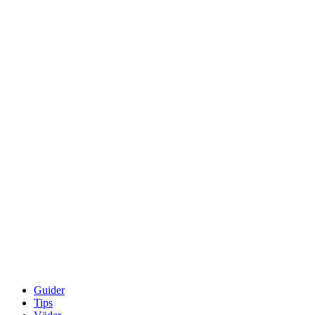
Guider
Tips