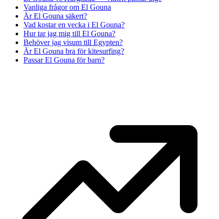
Vanliga frågor om El Gouna
Är El Gouna säkert?
Vad kostar en vecka i El Gouna?
Hur tar jag mig till El Gouna?
Behöver jag visum till Egypten?
Är El Gouna bra för kitesurfing?
Passar El Gouna för barn?