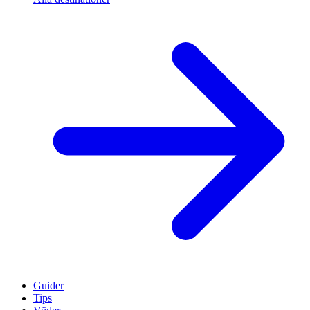
Guider
Tips