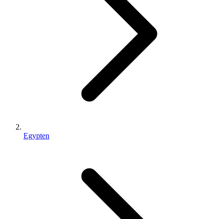
Egypten