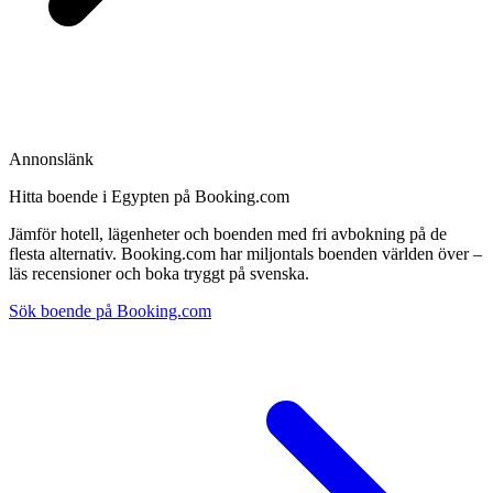
Annonslänk
Hitta boende i Egypten på Booking.com
Jämför hotell, lägenheter och boenden med fri avbokning på de
flesta alternativ. Booking.com har miljontals boenden världen över –
läs recensioner och boka tryggt på svenska.
Sök boende på Booking.com