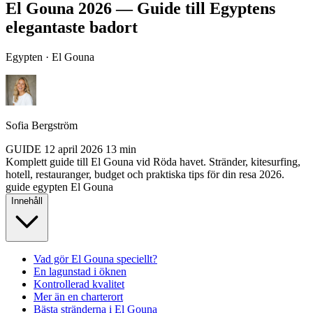
El Gouna 2026 — Guide till Egyptens
elegantaste badort
Egypten · El Gouna
Sofia Bergström
GUIDE
12 april 2026
13 min
Komplett guide till El Gouna vid Röda havet. Stränder, kitesurfing,
hotell, restauranger, budget och praktiska tips för din resa 2026.
guide
egypten
El Gouna
Innehåll
Vad gör El Gouna speciellt?
En lagunstad i öknen
Kontrollerad kvalitet
Mer än en charterort
Bästa stränderna i El Gouna