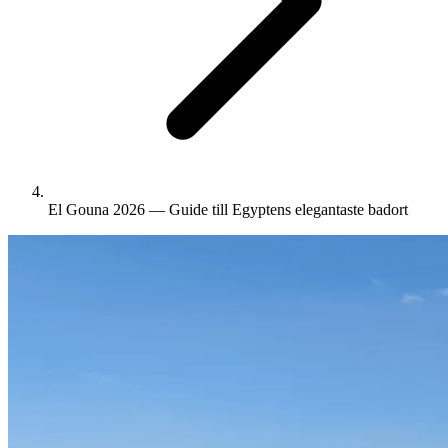
El Gouna 2026 — Guide till Egyptens elegantaste badort