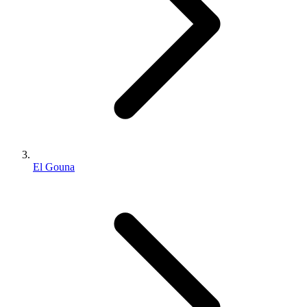
El Gouna