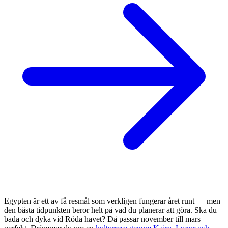
Egypten är ett av få resmål som verkligen fungerar året runt — men
den bästa tidpunkten beror helt på vad du planerar att göra. Ska du
bada och dyka vid Röda havet? Då passar november till mars