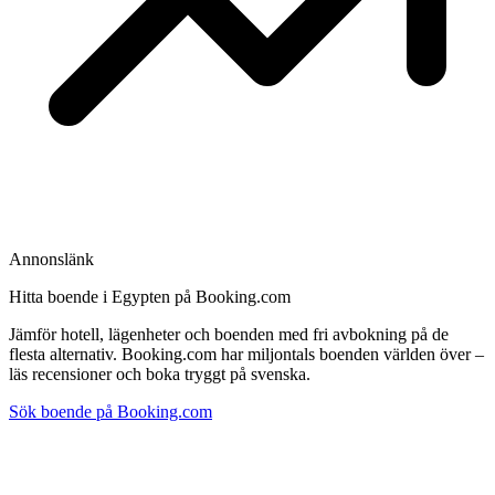
Annonslänk
Hitta boende i Egypten på Booking.com
Jämför hotell, lägenheter och boenden med fri avbokning på de
flesta alternativ. Booking.com har miljontals boenden världen över –
läs recensioner och boka tryggt på svenska.
Sök boende på Booking.com