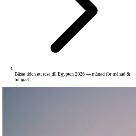
Bästa tiden att resa till Egypten 2026 — månad för månad &
billigast