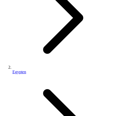
Egypten