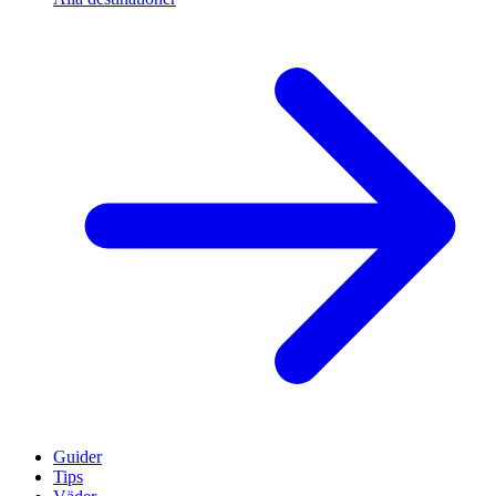
Guider
Tips