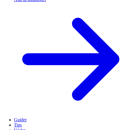
Guider
Tips