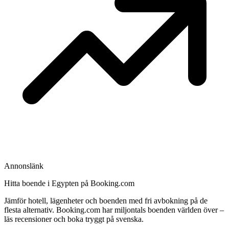
Annonslänk
Hitta boende i Egypten på Booking.com
Jämför hotell, lägenheter och boenden med fri avbokning på de
flesta alternativ. Booking.com har miljontals boenden världen över –
läs recensioner och boka tryggt på svenska.