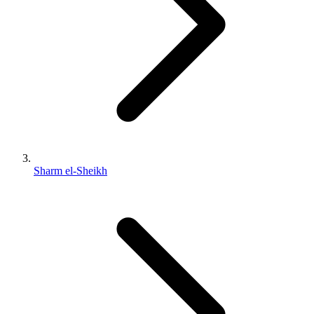
Sharm el-Sheikh