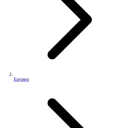
Egypten