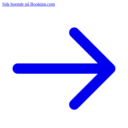
Sök boende på Booking.com