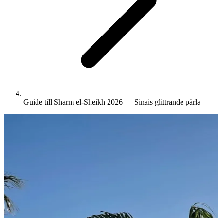
Guide till Sharm el-Sheikh 2026 — Sinais glittrande pärla