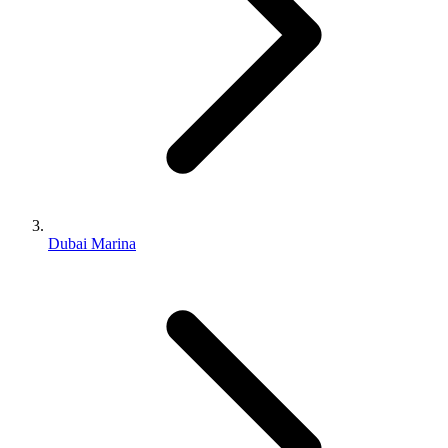
Dubai Marina