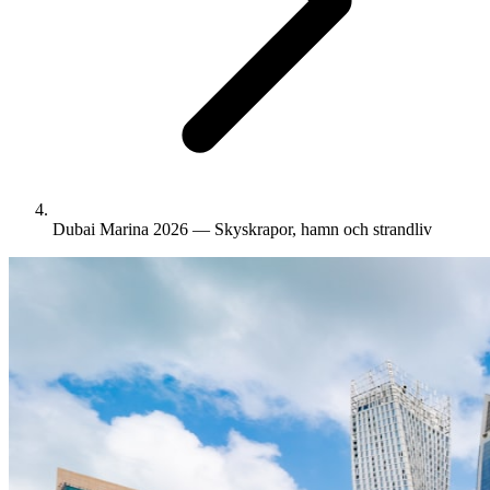
Dubai Marina 2026 — Skyskrapor, hamn och strandliv