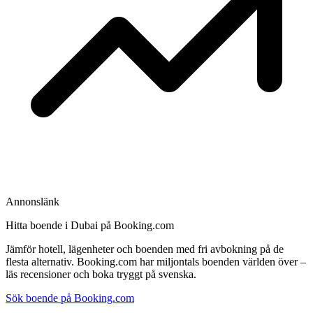
Annonslänk
Hitta boende i Dubai på Booking.com
Jämför hotell, lägenheter och boenden med fri avbokning på de
flesta alternativ. Booking.com har miljontals boenden världen över –
läs recensioner och boka tryggt på svenska.
Sök boende på Booking.com