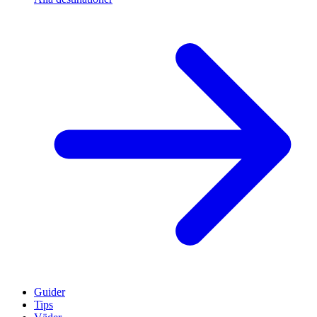
Guider
Tips