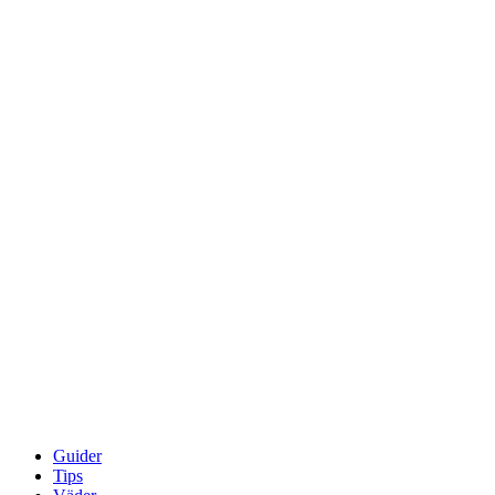
Guider
Tips