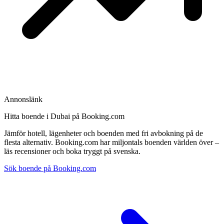
Annonslänk
Hitta boende i Dubai på Booking.com
Jämför hotell, lägenheter och boenden med fri avbokning på de
flesta alternativ. Booking.com har miljontals boenden världen över –
läs recensioner och boka tryggt på svenska.
Sök boende på Booking.com