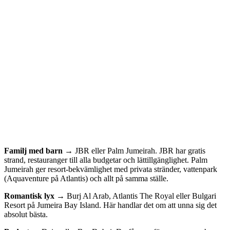
Familj med barn →
JBR eller Palm Jumeirah. JBR har gratis
strand, restauranger till alla budgetar och lättillgänglighet. Palm
Jumeirah ger resort-bekvämlighet med privata stränder, vattenpark
(Aquaventure på Atlantis) och allt på samma ställe.
Romantisk lyx →
Burj Al Arab, Atlantis The Royal eller Bulgari
Resort på Jumeira Bay Island. Här handlar det om att unna sig det
absolut bästa.