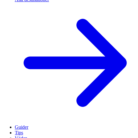
Guider
Tips