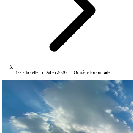
Bästa hotellen i Dubai 2026 — Område för område