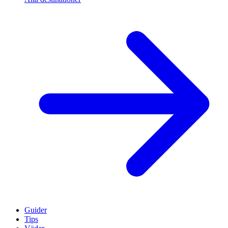
Guider
Tips