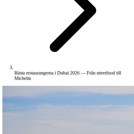
Bästa restaurangerna i Dubai 2026 — Från streetfood till
Michelin