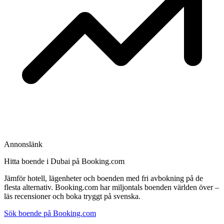
Annonslänk
Hitta boende i Dubai på Booking.com
Jämför hotell, lägenheter och boenden med fri avbokning på de
flesta alternativ. Booking.com har miljontals boenden världen över –
läs recensioner och boka tryggt på svenska.
Sök boende på Booking.com