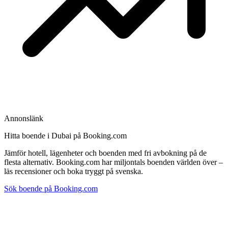
Annonslänk
Hitta boende i Dubai på Booking.com
Jämför hotell, lägenheter och boenden med fri avbokning på de
flesta alternativ. Booking.com har miljontals boenden världen över –
läs recensioner och boka tryggt på svenska.
Sök boende på Booking.com