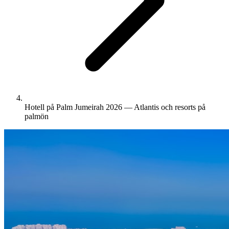
Hotell på Palm Jumeirah 2026 — Atlantis och resorts på
palmön