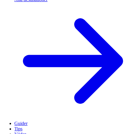
Guider
Tips