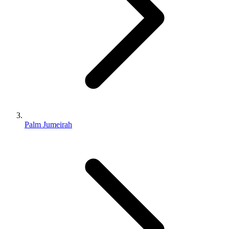
Palm Jumeirah