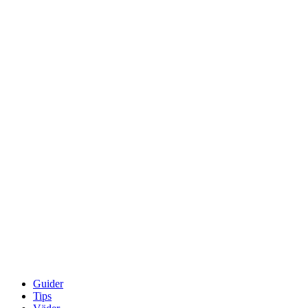
Guider
Tips