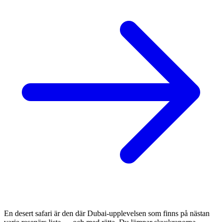
En desert safari är den där Dubai-upplevelsen som finns på nästan