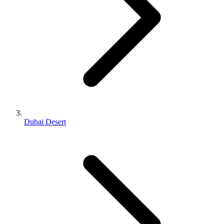
Dubai Desert