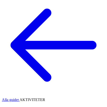
Alla guider
AKTIVITETER