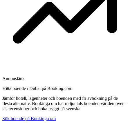
Annonslänk
Hitta boende i Dubai på Booking.com
Jämför hotell, lägenheter och boenden med fri avbokning på de
flesta alternativ. Booking.com har miljontals boenden världen över –
läs recensioner och boka tryggt på svenska.
Sök boende på Booking.com