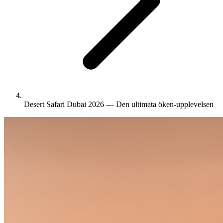
Desert Safari Dubai 2026 — Den ultimata öken-upplevelsen