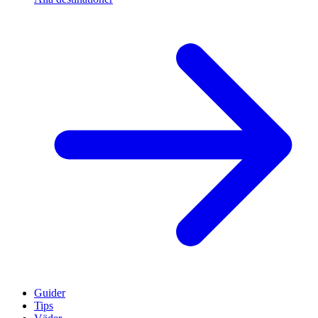
Guider
Tips