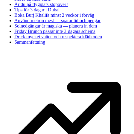
Är du på flygplats-stopover?
Tips för 3 dagar i Dubai
Boka Burj Khalifa minst 2 veckor i förväg
Använd metron mest — sparar tid och pengar
Solnedgångar är magiska — planera in dem
Friday Brunch passar inte 3-dagars schema
Drick mycket vatten och respektera klädkoden
Sammanfattning