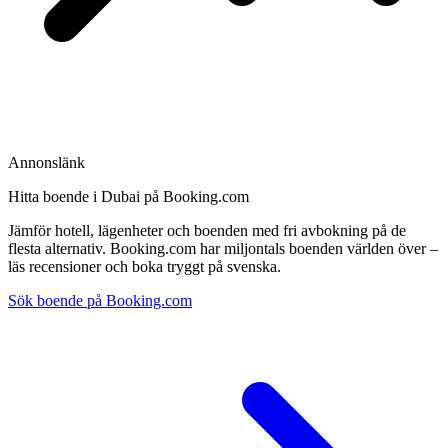
Annonslänk
Hitta boende i Dubai på Booking.com
Jämför hotell, lägenheter och boenden med fri avbokning på de
flesta alternativ. Booking.com har miljontals boenden världen över –
läs recensioner och boka tryggt på svenska.
Sök boende på Booking.com