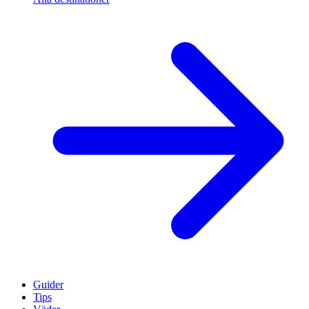
Guider
Tips