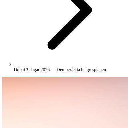
Dubai 3 dagar 2026 — Den perfekta helgresplanen