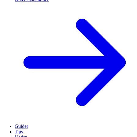
Guider
Tips