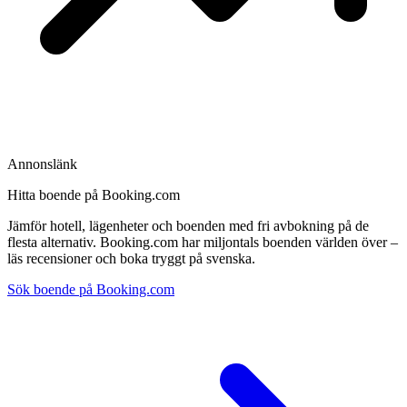
Annonslänk
Hitta boende på Booking.com
Jämför hotell, lägenheter och boenden med fri avbokning på de
flesta alternativ. Booking.com har miljontals boenden världen över –
läs recensioner och boka tryggt på svenska.
Sök boende på Booking.com