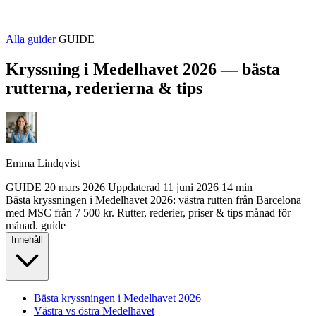
Alla guider
GUIDE
Kryssning i Medelhavet 2026 — bästa
rutterna, rederierna & tips
Emma Lindqvist
GUIDE
20 mars 2026
Uppdaterad
11 juni 2026
14 min
Bästa kryssningen i Medelhavet 2026: västra rutten från Barcelona
med MSC från 7 500 kr. Rutter, rederier, priser & tips månad för
månad.
guide
Innehåll
Bästa kryssningen i Medelhavet 2026
Västra vs östra Medelhavet