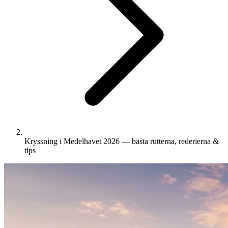
Kryssning i Medelhavet 2026 — bästa rutterna, rederierna &
tips