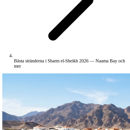
Bästa stränderna i Sharm el-Sheikh 2026 — Naama Bay och
mer