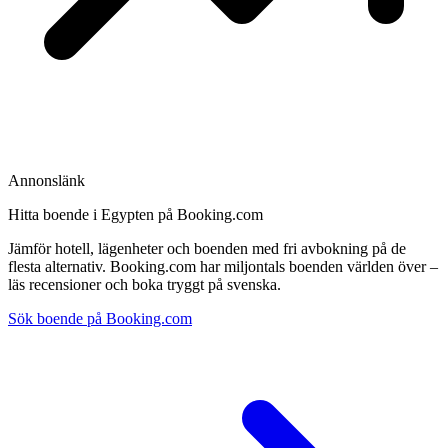
Annonslänk
Hitta boende i Egypten på Booking.com
Jämför hotell, lägenheter och boenden med fri avbokning på de
flesta alternativ. Booking.com har miljontals boenden världen över –
läs recensioner och boka tryggt på svenska.
Sök boende på Booking.com