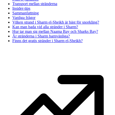
Transport mellan stränderna
Insider-tips
Sammanfattning
Vanliga frågor
Vilken strand i Sharm el-Sheikh är bäst för snorkling?
Kan man bada vid alla stränder i Sharm?
Hur tar man sig mellan Naama Bay och Sharks Bay?
Är stränderna i Sharm barnvänliga?
Finns det gratis stränder i Sharm el-Sheikh?