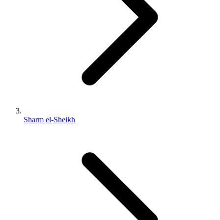
Sharm el-Sheikh