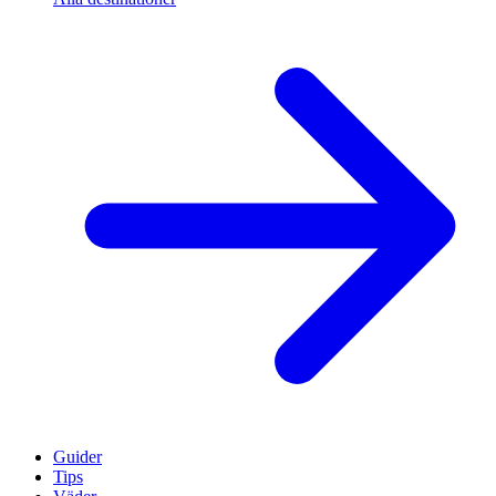
Guider
Tips