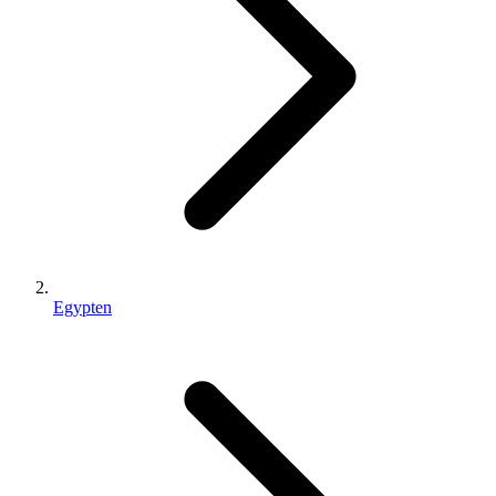
Egypten