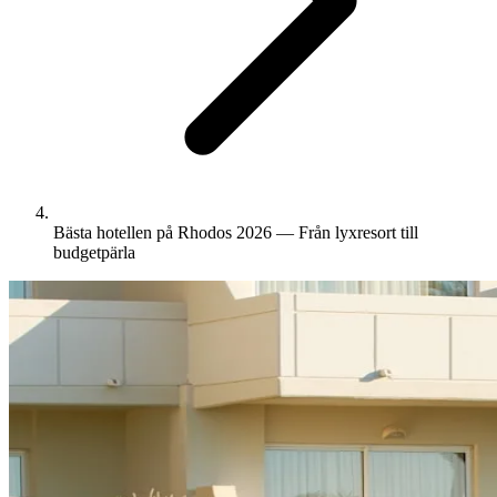
Bästa hotellen på Rhodos 2026 — Från lyxresort till
budgetpärla