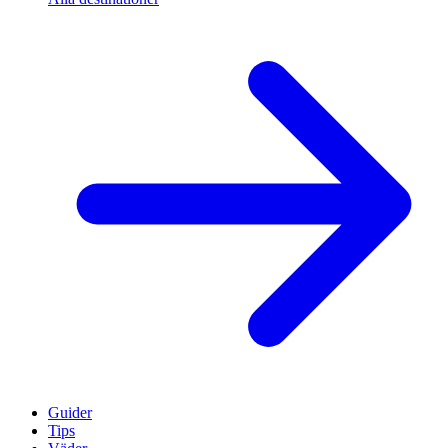
Guider
Tips