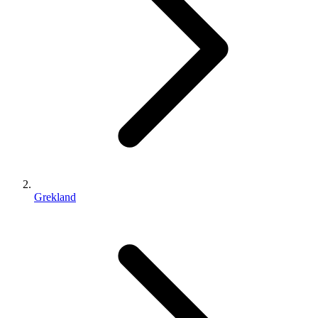
Grekland