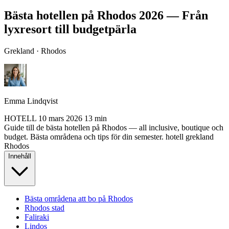
Bästa hotellen på Rhodos 2026 — Från
lyxresort till budgetpärla
Grekland · Rhodos
Emma Lindqvist
HOTELL
10 mars 2026
13 min
Guide till de bästa hotellen på Rhodos — all inclusive, boutique och
budget. Bästa områdena och tips för din semester.
hotell
grekland
Rhodos
Innehåll
Bästa områdena att bo på Rhodos
Rhodos stad
Faliraki
Lindos