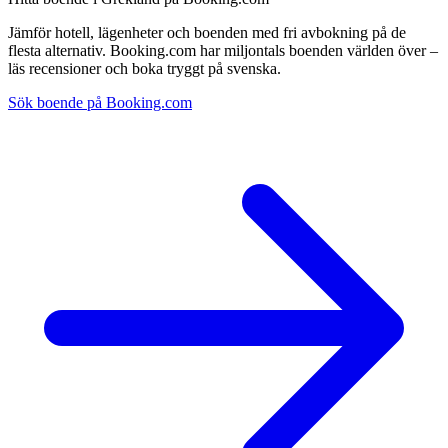
Jämför hotell, lägenheter och boenden med fri avbokning på de
flesta alternativ. Booking.com har miljontals boenden världen över –
läs recensioner och boka tryggt på svenska.
Sök boende på Booking.com