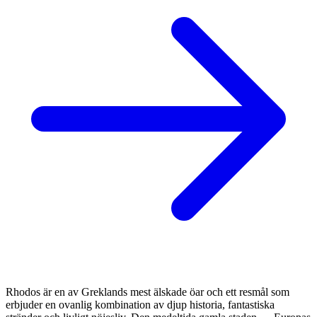
Rhodos är en av Greklands mest älskade öar och ett resmål som
erbjuder en ovanlig kombination av djup historia, fantastiska