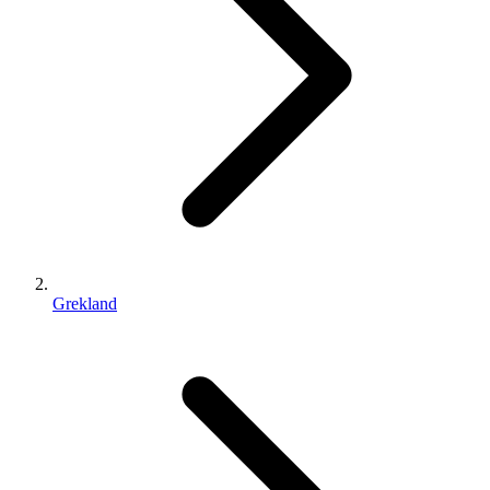
Grekland