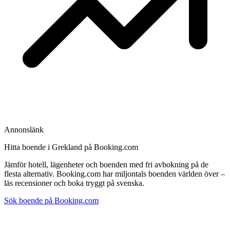
Annonslänk
Hitta boende i Grekland på Booking.com
Jämför hotell, lägenheter och boenden med fri avbokning på de
flesta alternativ. Booking.com har miljontals boenden världen över –
läs recensioner och boka tryggt på svenska.
Sök boende på Booking.com