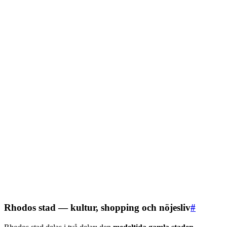
Rhodos stad — kultur, shopping och nöjesliv
#