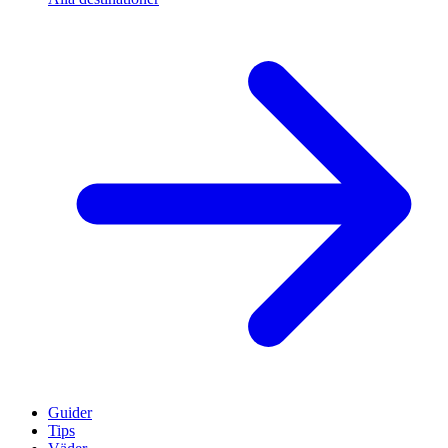
Guider
Tips