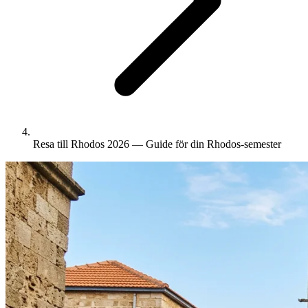
Resa till Rhodos 2026 — Guide för din Rhodos-semester