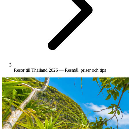
Resor till Thailand 2026 — Resmål, priser och tips