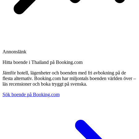
Annonslänk
Hitta boende i Thailand på Booking.com
Jämför hotell, lägenheter och boenden med fri avbokning på de
flesta alternativ. Booking.com har miljontals boenden världen över –
läs recensioner och boka tryggt på svenska.
Sök boende på Booking.com