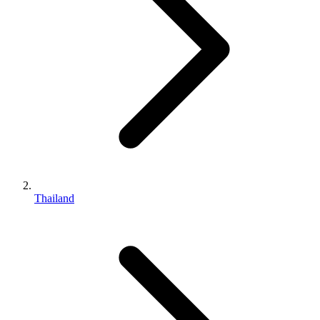
Thailand