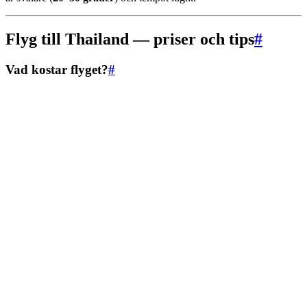
Flyg till Thailand — priser och tips
#
Vad kostar flyget?
#