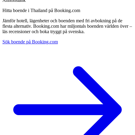
Annonslänk
Hitta boende i Thailand på Booking.com
Jämför hotell, lägenheter och boenden med fri avbokning på de
flesta alternativ. Booking.com har miljontals boenden världen över –
läs recensioner och boka tryggt på svenska.
Sök boende på Booking.com