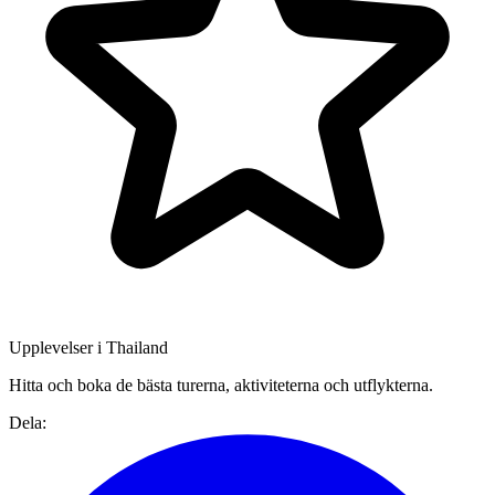
Upplevelser i Thailand
Hitta och boka de bästa turerna, aktiviteterna och utflykterna.
Dela: