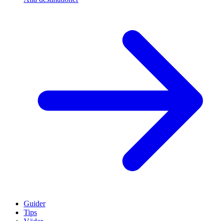
Guider
Tips