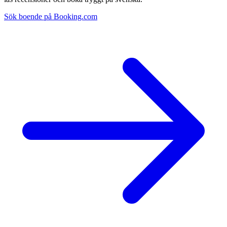
Sök boende på Booking.com