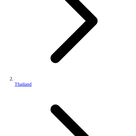
Thailand