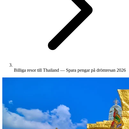
Billiga resor till Thailand — Spara pengar på drömresan 2026