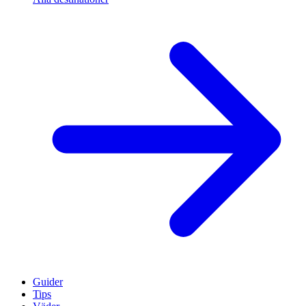
Guider
Tips