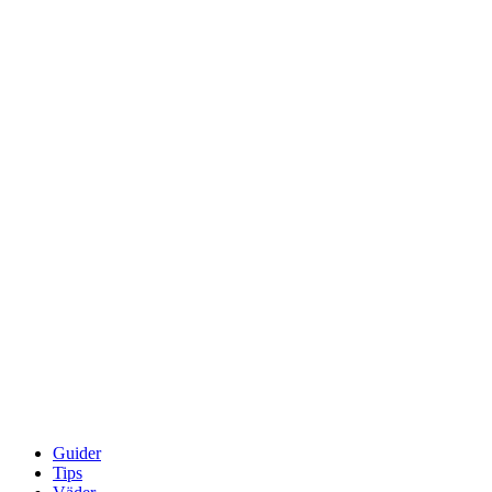
Guider
Tips