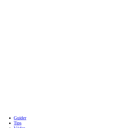
Guider
Tips