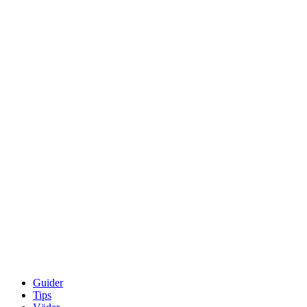
Guider
Tips