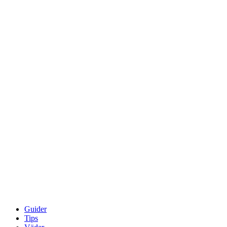
Guider
Tips