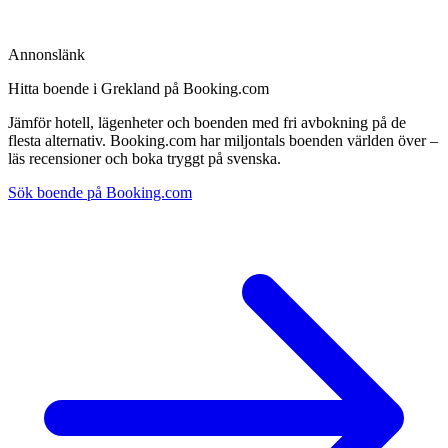
Annonslänk
Hitta boende i Grekland på Booking.com
Jämför hotell, lägenheter och boenden med fri avbokning på de
flesta alternativ. Booking.com har miljontals boenden världen över –
läs recensioner och boka tryggt på svenska.
Sök boende på Booking.com