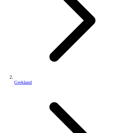
Grekland