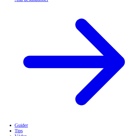
Guider
Tips