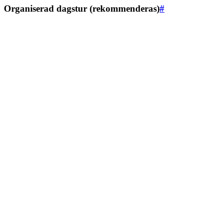
Organiserad dagstur (rekommenderas)
#