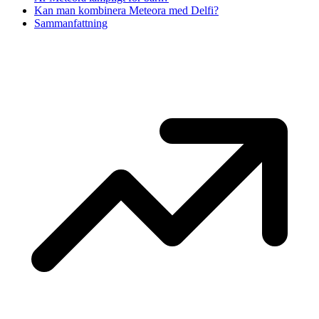
Kan man kombinera Meteora med Delfi?
Sammanfattning