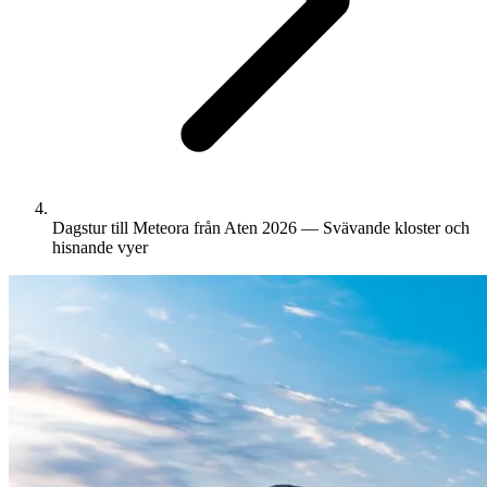
Dagstur till Meteora från Aten 2026 — Svävande kloster och
hisnande vyer