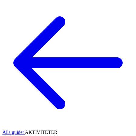
Alla guider
AKTIVITETER