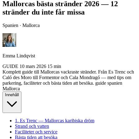
Mallorcas bästa stränder 2026 — 12
stränder du inte får missa
Spanien · Mallorca
Emma Lindqvist
GUIDE
10 mars 2026
15 min
Komplett guide till Mallorcas vackraste stränder. Från Es Trenc och
Caló des Moro till Formentor och Cala Mondragó — med tips om
parkering, faciliteter och bästa tiden att besöka.
guide
spanien
Mallorca
Innehåll
1. Es Trenc — Mallorcas karibiska dröm
Strand och vatten
Faciliteter och service
Bästa tiden att besöka