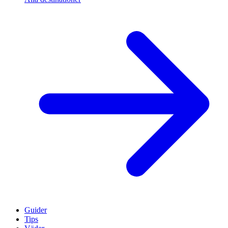
Guider
Tips