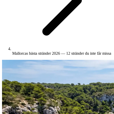
Mallorcas bästa stränder 2026 — 12 stränder du inte får missa