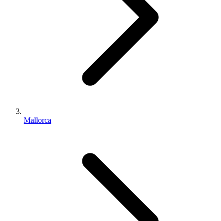
Mallorca