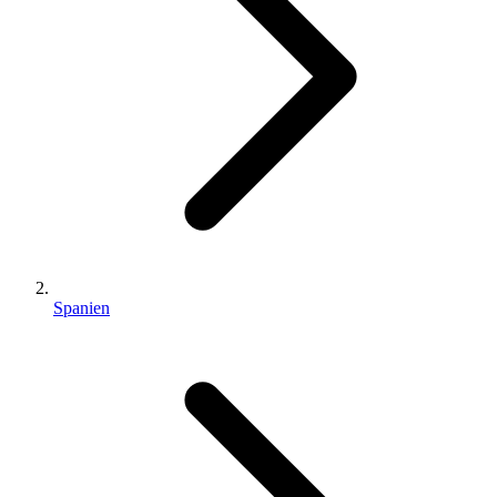
Spanien