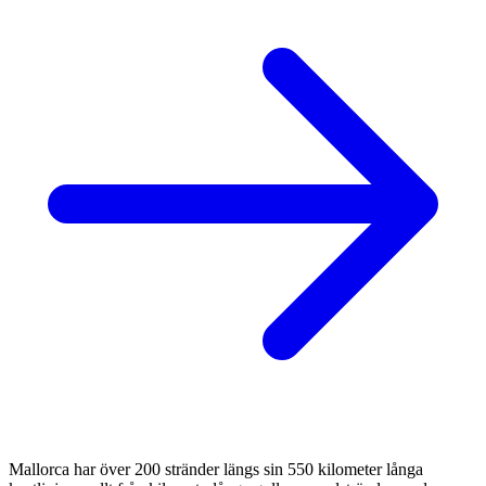
Mallorca har över 200 stränder längs sin 550 kilometer långa