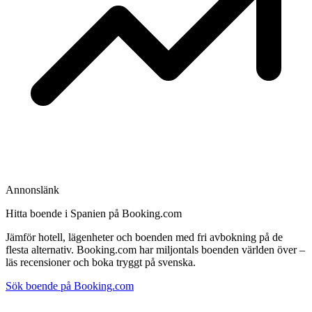
Annonslänk
Hitta boende i Spanien på Booking.com
Jämför hotell, lägenheter och boenden med fri avbokning på de
flesta alternativ. Booking.com har miljontals boenden världen över –
läs recensioner och boka tryggt på svenska.
Sök boende på Booking.com