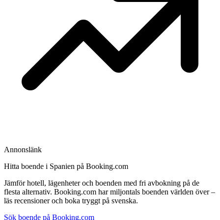
Annonslänk
Hitta boende i Spanien på Booking.com
Jämför hotell, lägenheter och boenden med fri avbokning på de
flesta alternativ. Booking.com har miljontals boenden världen över –
läs recensioner och boka tryggt på svenska.
Sök boende på Booking.com