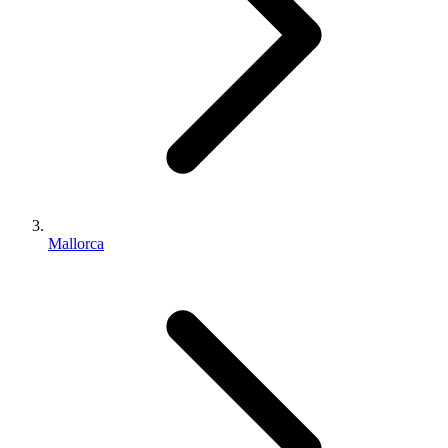
Mallorca