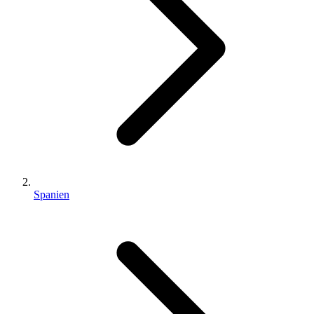
Spanien