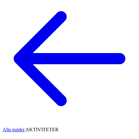
Alla guider
AKTIVITETER