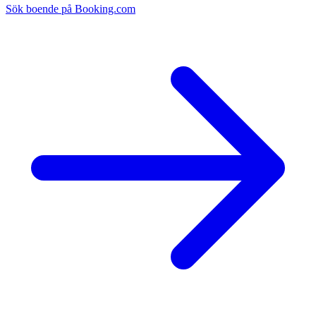
Sök boende på Booking.com