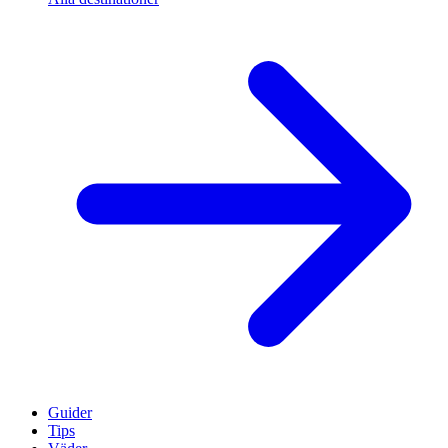
Guider
Tips