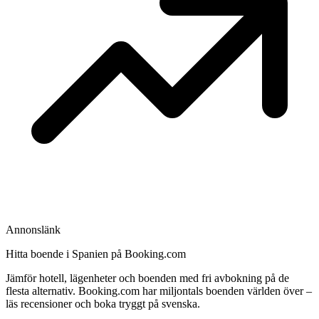
Annonslänk
Hitta boende i Spanien på Booking.com
Jämför hotell, lägenheter och boenden med fri avbokning på de
flesta alternativ. Booking.com har miljontals boenden världen över –
läs recensioner och boka tryggt på svenska.