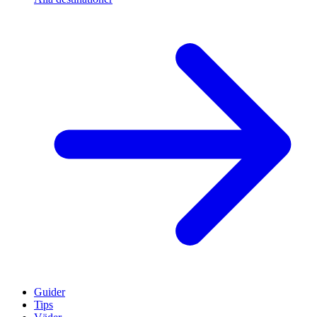
Guider
Tips