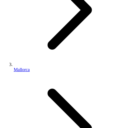
Mallorca