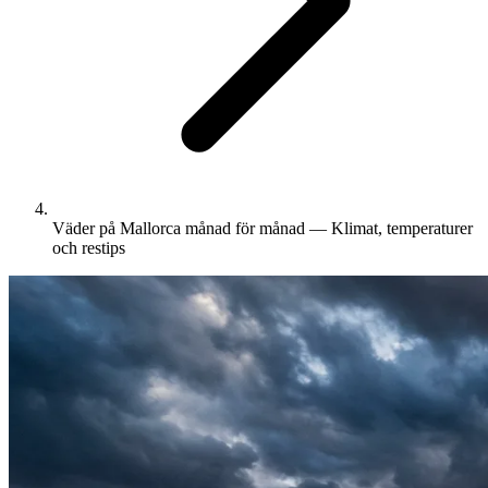
Väder på Mallorca månad för månad — Klimat, temperaturer
och restips