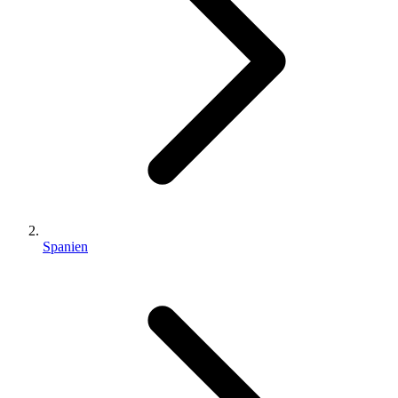
Spanien