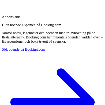
Annonslänk
Hitta boende i Spanien på Booking.com
Jämför hotell, lägenheter och boenden med fri avbokning på de
flesta alternativ. Booking.com har miljontals boenden världen över –
läs recensioner och boka tryggt på svenska.
Sök boende på Booking.com