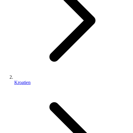
Kroatien