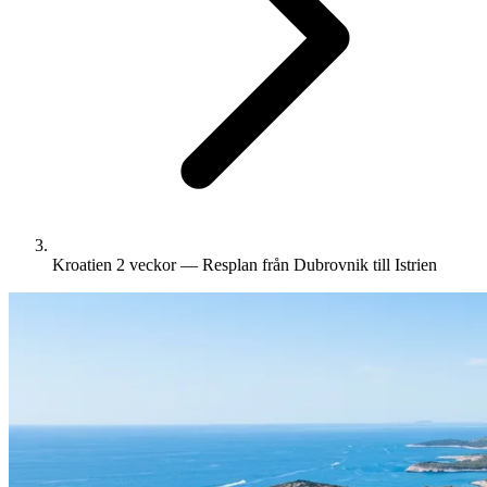
Kroatien 2 veckor — Resplan från Dubrovnik till Istrien