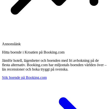
Annonslänk
Hitta boende i Kroatien på Booking.com
Jämför hotell, lägenheter och boenden med fri avbokning på de
flesta alternativ. Booking.com har miljontals boenden världen över –
läs recensioner och boka tryggt på svenska.
Sök boende på Booking.com