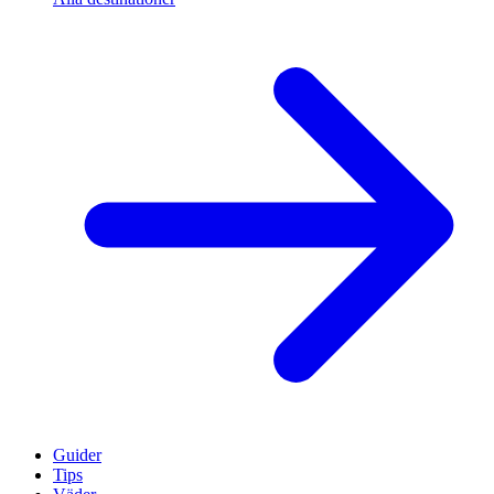
Guider
Tips