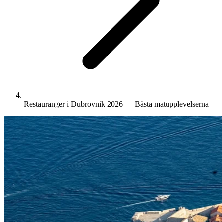
Restauranger i Dubrovnik 2026 — Bästa matupplevelserna