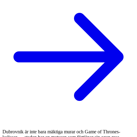
Dubrovnik är inte bara mäktiga murar och Game of Thrones-