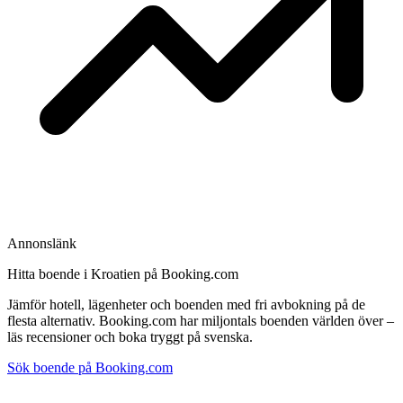
Annonslänk
Hitta boende i Kroatien på Booking.com
Jämför hotell, lägenheter och boenden med fri avbokning på de
flesta alternativ. Booking.com har miljontals boenden världen över –
läs recensioner och boka tryggt på svenska.
Sök boende på Booking.com