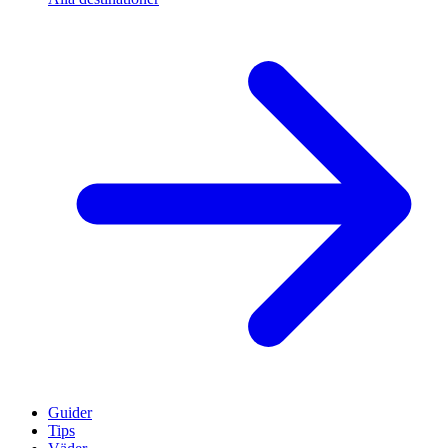
Guider
Tips