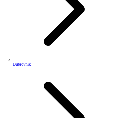
Dubrovnik