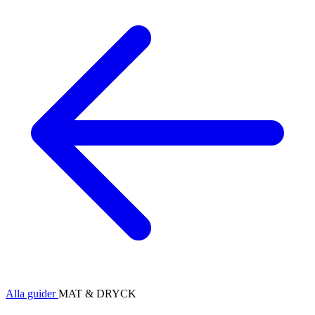
Alla guider
MAT & DRYCK