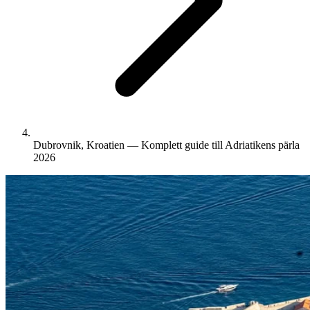
Dubrovnik, Kroatien — Komplett guide till Adriatikens pärla
2026