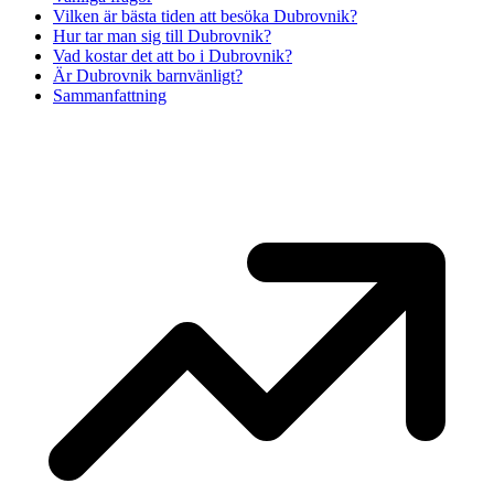
Vilken är bästa tiden att besöka Dubrovnik?
Hur tar man sig till Dubrovnik?
Vad kostar det att bo i Dubrovnik?
Är Dubrovnik barnvänligt?
Sammanfattning