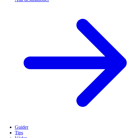
Guider
Tips