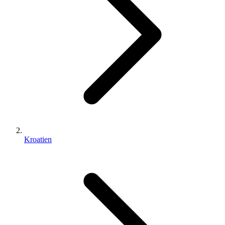
Kroatien