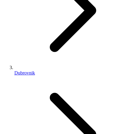
Dubrovnik