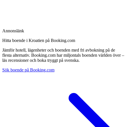
Annonslänk
Hitta boende i Kroatien på Booking.com
Jämför hotell, lägenheter och boenden med fri avbokning på de
flesta alternativ. Booking.com har miljontals boenden världen över –
läs recensioner och boka tryggt på svenska.
Sök boende på Booking.com