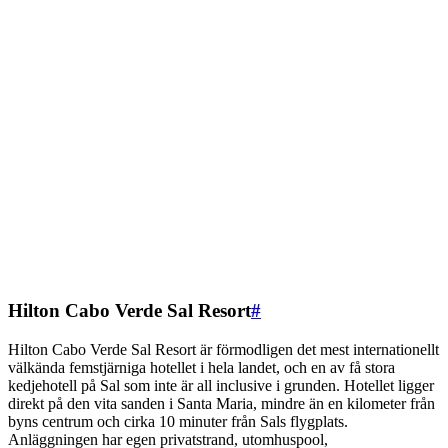
Hilton Cabo Verde Sal Resort
#
Hilton Cabo Verde Sal Resort är förmodligen det mest internationellt
välkända femstjärniga hotellet i hela landet, och en av få stora
kedjehotell på Sal som inte är all inclusive i grunden. Hotellet ligger
direkt på den vita sanden i Santa Maria, mindre än en kilometer från
byns centrum och cirka 10 minuter från Sals flygplats.
Anläggningen har egen privatstrand, utomhuspool,