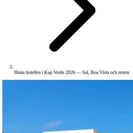
Bästa hotellen i Kap Verde 2026 — Sal, Boa Vista och resten