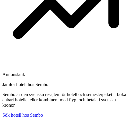
Annonslänk
Jämför hotell hos Sembo
Sembo är den svenska resajten för hotell och semesterpaket – boka
enbart hotellet eller kombinera med flyg, och betala i svenska
kronor.
Sök hotell hos Sembo