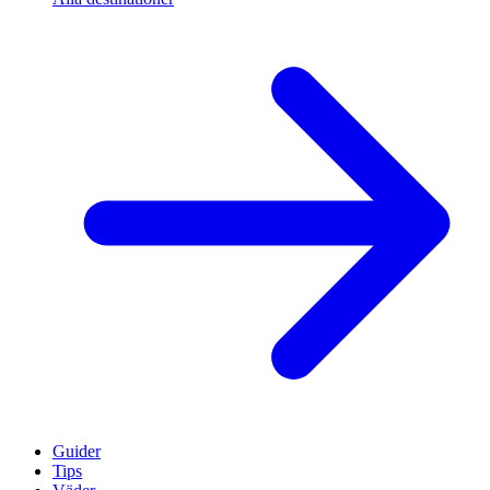
Guider
Tips