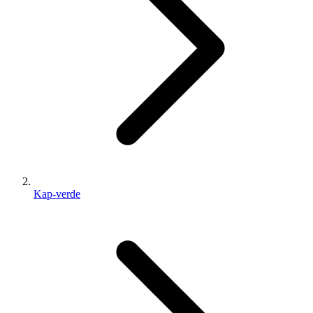
Kap-verde