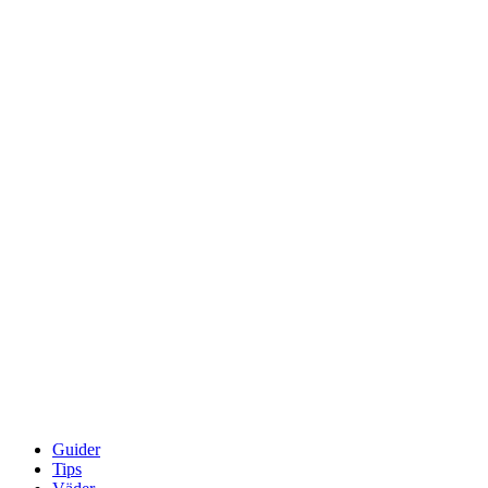
Guider
Tips