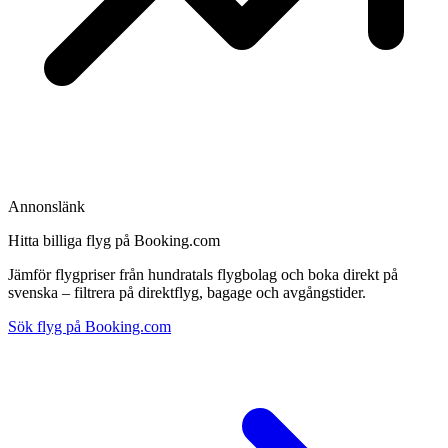
Annonslänk
Hitta billiga flyg på Booking.com
Jämför flygpriser från hundratals flygbolag och boka direkt på
svenska – filtrera på direktflyg, bagage och avgångstider.
Sök flyg på Booking.com