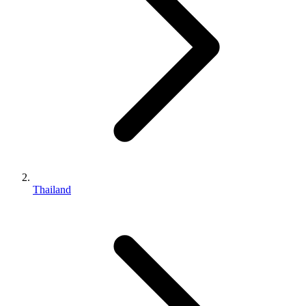
Thailand