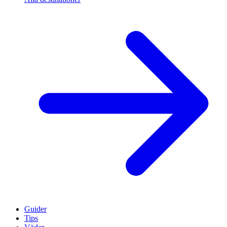
Guider
Tips