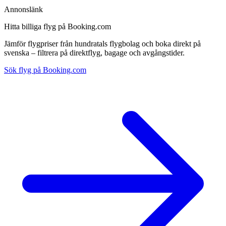
Annonslänk
Hitta billiga flyg på Booking.com
Jämför flygpriser från hundratals flygbolag och boka direkt på
svenska – filtrera på direktflyg, bagage och avgångstider.
Sök flyg på Booking.com