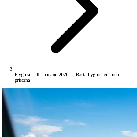
Flygresor till Thailand 2026 — Bästa flygbolagen och
priserna