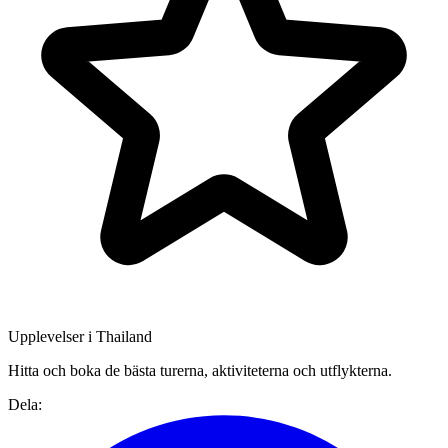
Upplevelser i Thailand
Hitta och boka de bästa turerna, aktiviteterna och utflykterna.
Dela: