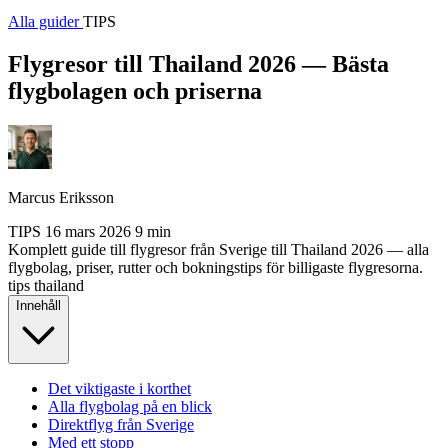
Alla guider
TIPS
Flygresor till Thailand 2026 — Bästa
flygbolagen och priserna
Marcus Eriksson
TIPS
16 mars 2026
9 min
Komplett guide till flygresor från Sverige till Thailand 2026 — alla
flygbolag, priser, rutter och bokningstips för billigaste flygresorna.
tips
thailand
Innehåll
Det viktigaste i korthet
Alla flygbolag på en blick
Direktflyg från Sverige
Med ett stopp