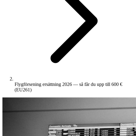
Flygförsening ersättning 2026 — så får du upp till 600 €
(EU261)