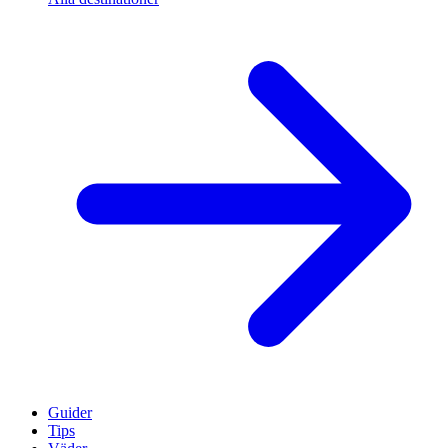
Guider
Tips