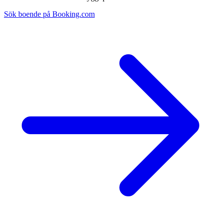
Sök boende på Booking.com