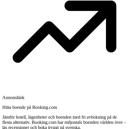
Annonslänk
Hitta boende på Booking.com
Jämför hotell, lägenheter och boenden med fri avbokning på de
flesta alternativ. Booking.com har miljontals boenden världen över –
läs recensioner och boka tryggt på svenska.