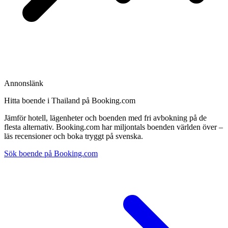
Annonslänk
Hitta boende i Thailand på Booking.com
Jämför hotell, lägenheter och boenden med fri avbokning på de
flesta alternativ. Booking.com har miljontals boenden världen över –
läs recensioner och boka tryggt på svenska.
Sök boende på Booking.com