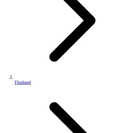
Thailand