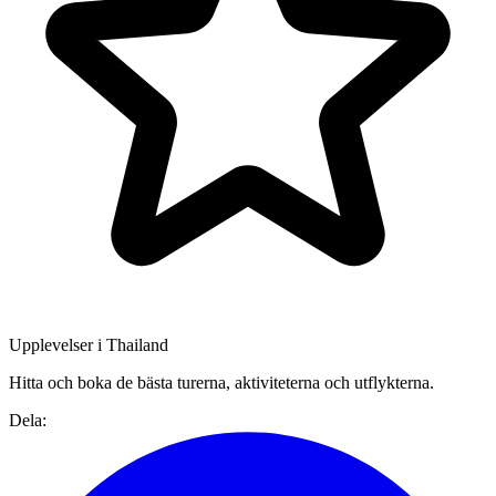
Upplevelser i Thailand
Hitta och boka de bästa turerna, aktiviteterna och utflykterna.
Dela: