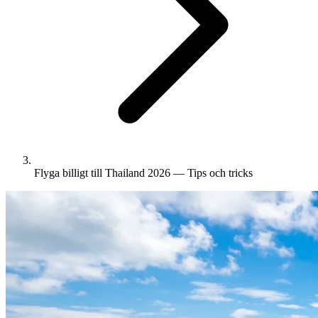
Flyga billigt till Thailand 2026 — Tips och tricks