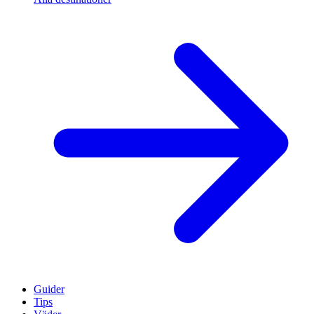
Guider
Tips