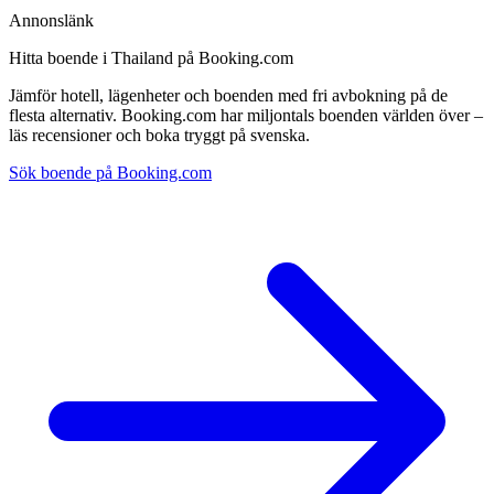
Annonslänk
Hitta boende i Thailand på Booking.com
Jämför hotell, lägenheter och boenden med fri avbokning på de
flesta alternativ. Booking.com har miljontals boenden världen över –
läs recensioner och boka tryggt på svenska.
Sök boende på Booking.com