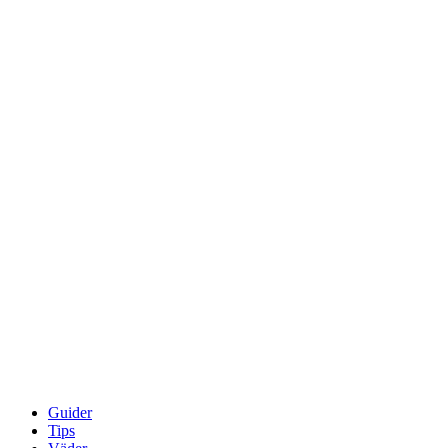
Guider
Tips