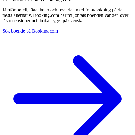
Jämför hotell, lägenheter och boenden med fri avbokning på de
flesta alternativ. Booking.com har miljontals boenden världen över –
läs recensioner och boka tryggt på svenska.
Sök boende på Booking.com