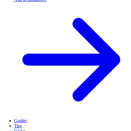
Guider
Tips