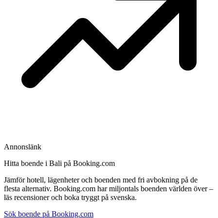
Annonslänk
Hitta boende i Bali på Booking.com
Jämför hotell, lägenheter och boenden med fri avbokning på de
flesta alternativ. Booking.com har miljontals boenden världen över –
läs recensioner och boka tryggt på svenska.
Sök boende på Booking.com