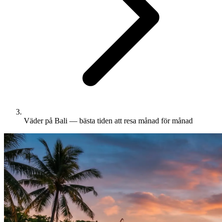
Väder på Bali — bästa tiden att resa månad för månad