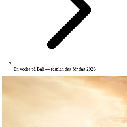
En vecka på Bali — resplan dag för dag 2026