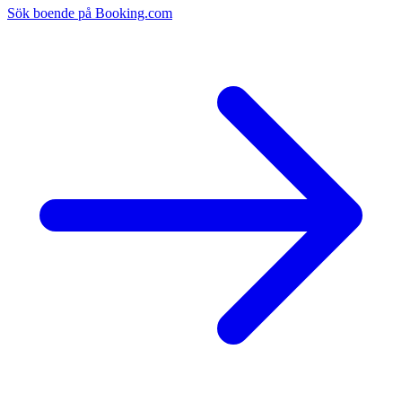
Sök boende på Booking.com