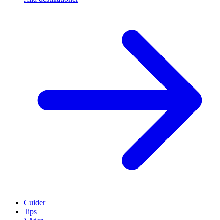
Guider
Tips