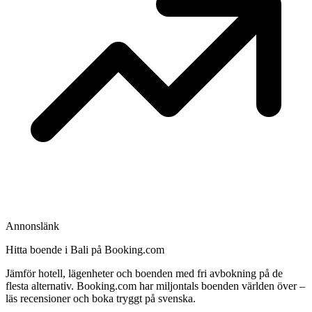
Annonslänk
Hitta boende i Bali på Booking.com
Jämför hotell, lägenheter och boenden med fri avbokning på de
flesta alternativ. Booking.com har miljontals boenden världen över –
läs recensioner och boka tryggt på svenska.