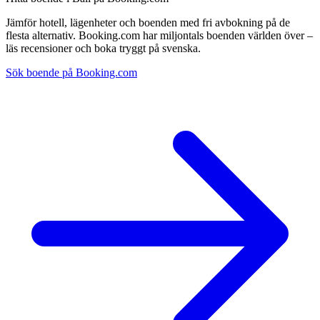
Jämför hotell, lägenheter och boenden med fri avbokning på de
flesta alternativ. Booking.com har miljontals boenden världen över –
läs recensioner och boka tryggt på svenska.
Sök boende på Booking.com