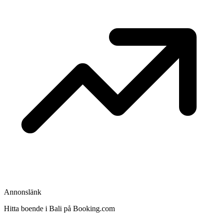
Annonslänk
Hitta boende i Bali på Booking.com