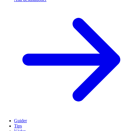
Guider
Tips