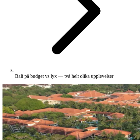
Bali på budget vs lyx — två helt olika upplevelser