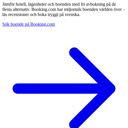
Jämför hotell, lägenheter och boenden med fri avbokning på de
flesta alternativ. Booking.com har miljontals boenden världen över –
läs recensioner och boka tryggt på svenska.
Sök boende på Booking.com