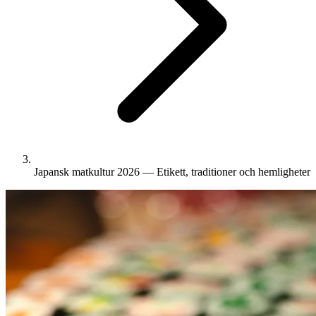
Japansk matkultur 2026 — Etikett, traditioner och hemligheter