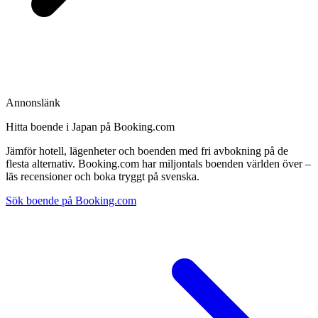
Annonslänk
Hitta boende i Japan på Booking.com
Jämför hotell, lägenheter och boenden med fri avbokning på de
flesta alternativ. Booking.com har miljontals boenden världen över –
läs recensioner och boka tryggt på svenska.
Sök boende på Booking.com