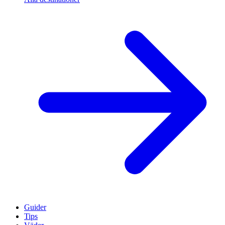
Guider
Tips