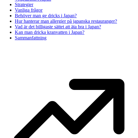
Strategier
Vanliga frågor
Behöver man ge dricks i Japan?
Hur hanterar man allergier på japanska restauranger?
Vad är det billigaste sättet att äta bra i Japan?
Kan man dricka kranvatten i Japan?
Sammanfattning